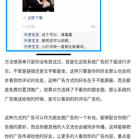
方法很简单只是你没有尝试过，就是在这些系统广告的下面进行评
论，不管是链接还是文字都是发，这样只要是你的好友那么也会同
步看到你评论的信息，这种广告方式的好处在于不能屏蔽，而且都
是免费的置顶推广，就算对方选择了不看你的朋友圈，那么系统的
广告推送给他的时候，是可以看到的的评论广告的。
这种方式的广告可以作为朋友圈广告的一个补充，能够配合你把广
告做的更好，而且你跟其他的人交流也会被同步传播，这样能够把
你的广告传递给他的好友，让更多的人看到你的广告内容，重点是