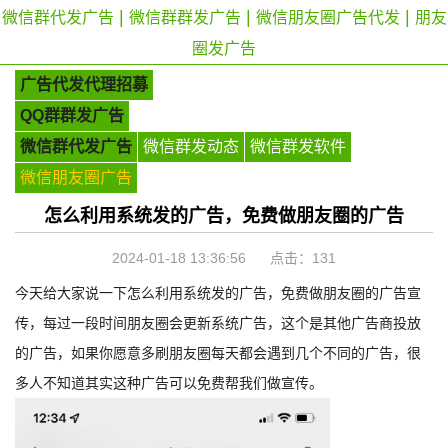
|
|
|
微信群代发广告
微信群群发广告
微信朋友圈广告代发
朋友
圈发广告
广告代发代理招募
QQ群群发广告
微信群代发广告
微信群发动态
微信群发软件
微信朋友圈广告
怎么利用系统发的广告，免费做朋友圈的广告
2024-01-18 13:36:56 点击：
131
今天给大家说一下怎么利用系统发的广告，免费做朋友圈的广告宣
传，每过一段时间朋友圈会更新系统广告，这个是其他广告商投放
的广告，如果你愿意多刷朋友圈每天都会遇到几个不同的广告，很
多人不知道其实这种广告可以免费帮我们做宣传。