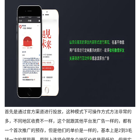
首先是通过官方渠道进行投放，这种模式下可操作方式方法非常的
多，不同地区收费不一样，这个就跟其他平台发广告一样的，都有
一个首次推广的预存，但是他们的单价是一样的，基本上是2到3毛
钱一次的展现量，原则上选择全国各个地区价格是最低的，但是实