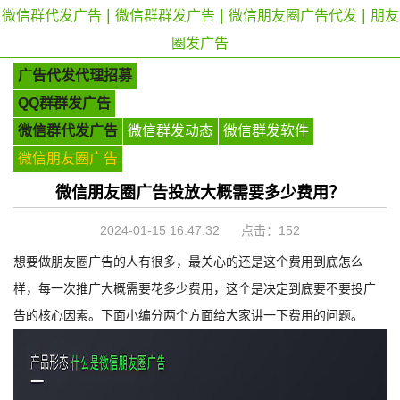
|
|
|
微信群代发广告
微信群群发广告
微信朋友圈广告代发
朋友
圈发广告
广告代发代理招募
QQ群群发广告
微信群代发广告
微信群发动态
微信群发软件
微信朋友圈广告
微信朋友圈广告投放大概需要多少费用？
2024-01-15 16:47:32 点击：
152
想要做朋友圈广告的人有很多，最关心的还是这个费用到底怎么
样，每一次推广大概需要花多少费用，这个是决定到底要不要投广
告的核心因素。下面小编分两个方面给大家讲一下费用的问题。